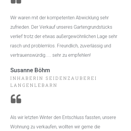
Wir waren mit der kompetenten Abwicklung sehr
zufrieden. Der Verkauf unseres Gartengrundstücks
verlief trotz der etwas außergewöhnlichen Lage sehr
rasch und problemlos. Freundlich, zuverlässig und
vertrauenswürdig..... sehr zu empfehlen!
Susanne Böhm
INHABERIN SEIDENZAUBEREI
LANGENLEBARN
Als wir letzten Winter den Entschluss fassten, unsere
Wohnung zu verkaufen, wollten wir gerne die