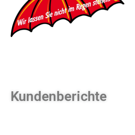
Kundenberichte