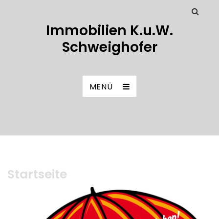
Immobilien K.u.W.
Schweighofer
MENÜ
Startseite