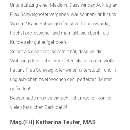
Unterstützung einer Maklerin. Dass wir den Auftrag an
Frau Schweighofer vergeben, war sonnenklar für uns.
Warum? Karin Schweighofer ist vertrauenswürdig,
höchst professionell und man fühlt sich bei ihr als
Kunde sehr gut aufgehoben.
Selbst als sich herausgestellt hat, dass wir die
Wohnung doch lieber vermieten als verkaufen wollen,
hat uns Frau Schweighofer weiter unterstützt - und in
unglaublichen zwei Wochen den "perfekten" Mieter
gefunden!
Besser hätte man es einfach nicht machen können -
vielen herzlichen Dank dafür!
Mag.(FH) Katharina Teufer, MAS