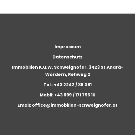
Impressum
Datenschutz
Immobilien K.u.W. Schweighofer, 3423 St.Andrä-
Wördern, Rehweg 2
Tel.: +43 2242 / 38 061
Mobil: +43 699 / 171 795 10
Email: office@immobilien-schweighofer.at