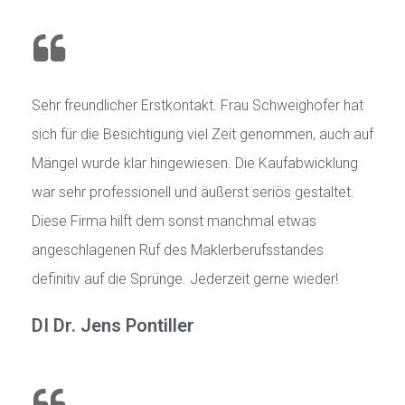
Sehr freundlicher Erstkontakt. Frau Schweighofer hat
sich für die Besichtigung viel Zeit genommen, auch auf
Mängel wurde klar hingewiesen. Die Kaufabwicklung
war sehr professionell und äußerst seriös gestaltet.
Diese Firma hilft dem sonst manchmal etwas
angeschlagenen Ruf des Maklerberufsstandes
definitiv auf die Sprünge. Jederzeit gerne wieder!
DI Dr. Jens Pontiller